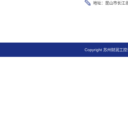
地址：昆山市长江北
Copyright 苏州财润