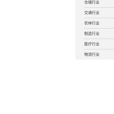
仓储行业
交通行业
农林行业
制造行业
医疗行业
物流行业