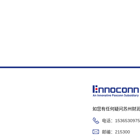
如您有任何疑问苏州财
电话：1536530975
邮编：215300